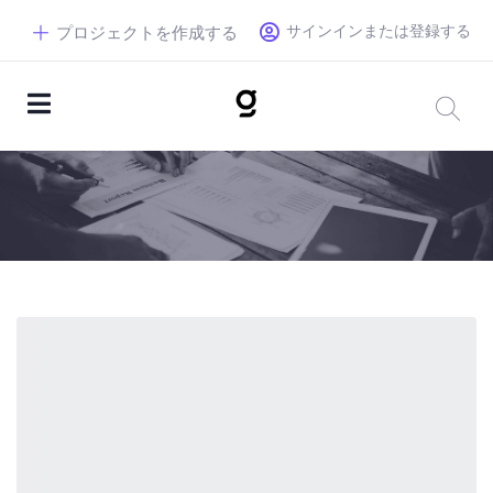
サインインまたは登録する
プロジェクトを作成する