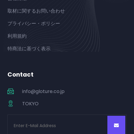
取材に関するお問い合わせ
プライバシー・ポリシー
利用規約
特商法に基づく表示
Contact
info@gloture.co.jp
TOKYO