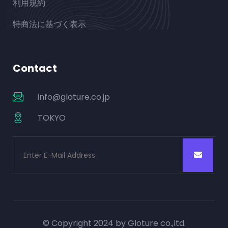
利用規約
特商法に基づく表示
Contact
info@gloture.co.jp
TOKYO
© Copyright 2024 by Gloture co.,ltd.