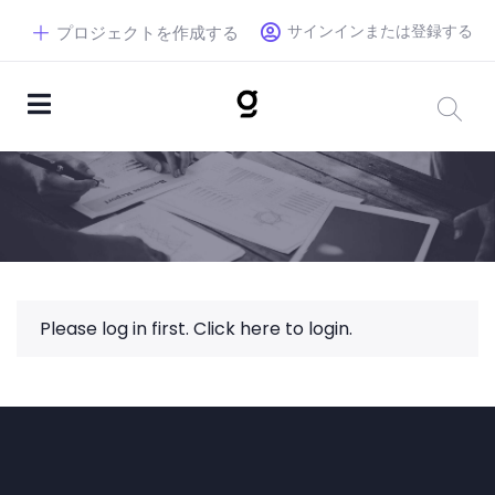
サインインまたは登録する
プロジェクトを作成する
Please log in first.
Click here to login.